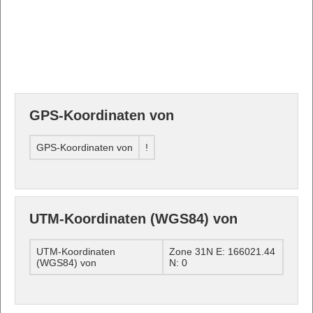
GPS-Koordinaten von
GPS-Koordinaten von
!
UTM-Koordinaten (WGS84) von
UTM-Koordinaten
Zone 31N E: 166021.44
(WGS84) von
N: 0