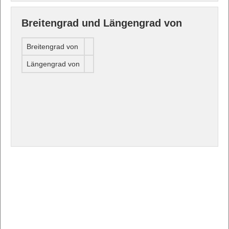
Breitengrad und Längengrad von
Breitengrad von
Längengrad von