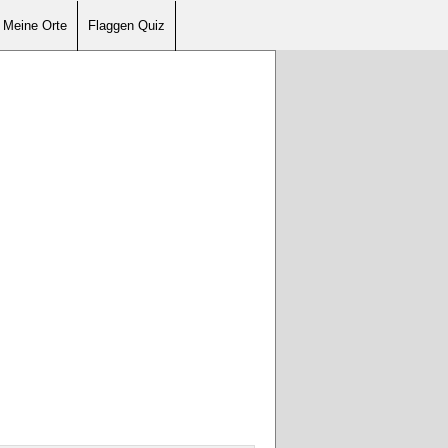
Meine Orte
Flaggen Quiz