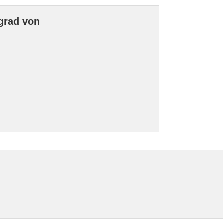
grad von