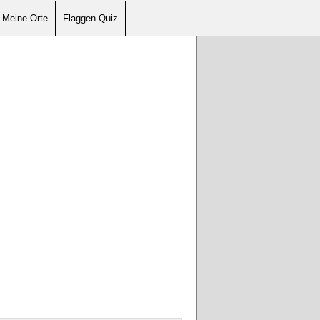
Meine Orte
Flaggen Quiz