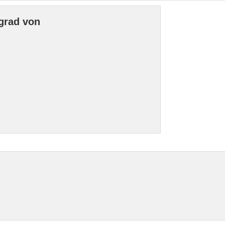
grad von