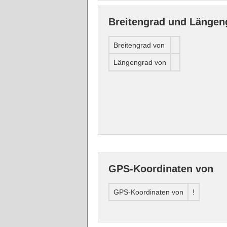
Breitengrad und Längen
Breitengrad von
Längengrad von
GPS-Koordinaten von
GPS-Koordinaten von
!