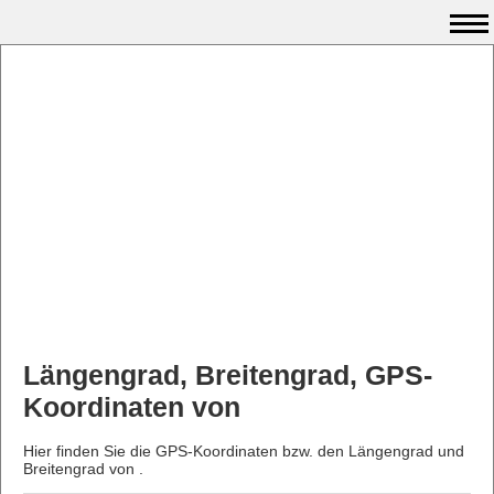
Längengrad, Breitengrad, GPS-
Koordinaten von
Hier finden Sie die GPS-Koordinaten bzw. den Längengrad und
Breitengrad von .