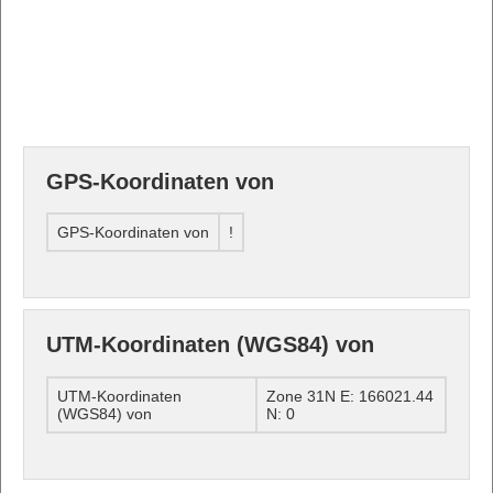
GPS-Koordinaten von
GPS-Koordinaten von
!
UTM-Koordinaten (WGS84) von
UTM-Koordinaten
Zone 31N E: 166021.44
(WGS84) von
N: 0