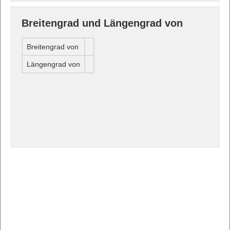
Breitengrad und Längengrad von
Breitengrad von
Längengrad von