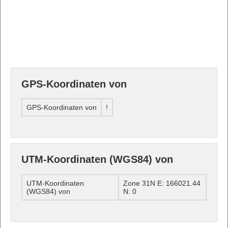
GPS-Koordinaten von
GPS-Koordinaten von
!
UTM-Koordinaten (WGS84) von
UTM-Koordinaten
Zone 31N E: 166021.44
(WGS84) von
N: 0