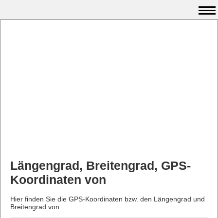
Längengrad, Breitengrad, GPS-
Koordinaten von
Hier finden Sie die GPS-Koordinaten bzw. den Längengrad und
Breitengrad von .