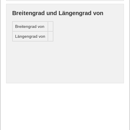
Breitengrad und Längengrad von
Breitengrad von
Längengrad von