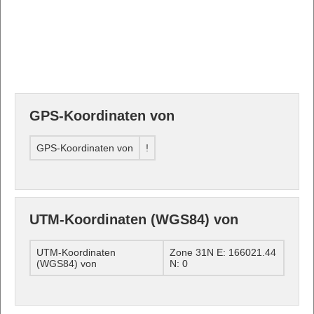
GPS-Koordinaten von
GPS-Koordinaten von
!
UTM-Koordinaten (WGS84) von
UTM-Koordinaten
Zone 31N E: 166021.44
(WGS84) von
N: 0