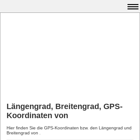
Längengrad, Breitengrad, GPS-
Koordinaten von
Hier finden Sie die GPS-Koordinaten bzw. den Längengrad und
Breitengrad von .