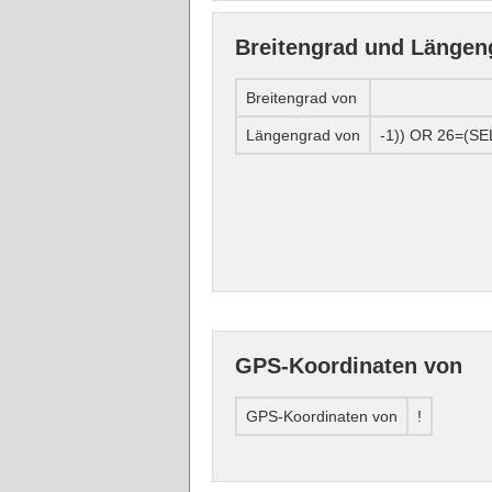
Breitengrad und Längen
Breitengrad von
Längengrad von
-1)) OR 26=(S
GPS-Koordinaten von
GPS-Koordinaten von
!