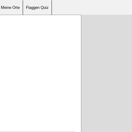
Meine Orte
Flaggen Quiz