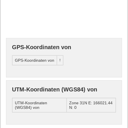
GPS-Koordinaten von
GPS-Koordinaten von
!
UTM-Koordinaten (WGS84) von
UTM-Koordinaten
Zone 31N E: 166021.44
(WGS84) von
N: 0