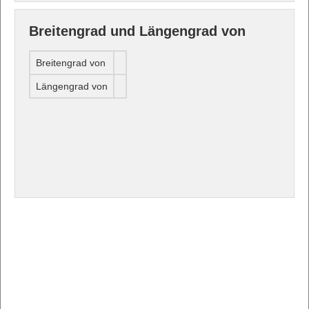
Breitengrad und Längengrad von
Breitengrad von
Längengrad von