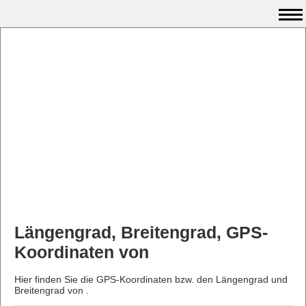
Längengrad, Breitengrad, GPS-
Koordinaten von
Hier finden Sie die GPS-Koordinaten bzw. den Längengrad und
Breitengrad von .