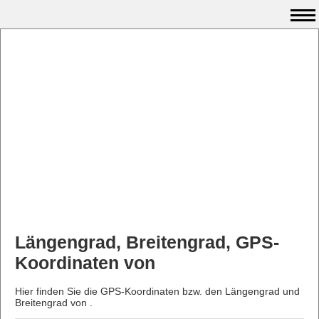
Längengrad, Breitengrad, GPS-
Koordinaten von
Hier finden Sie die GPS-Koordinaten bzw. den Längengrad und
Breitengrad von .