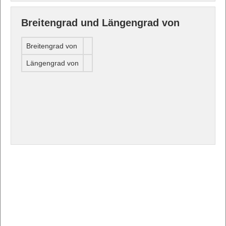
Breitengrad und Längengrad von
Breitengrad von
Längengrad von