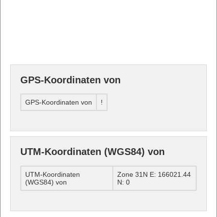
GPS-Koordinaten von
GPS-Koordinaten von
!
UTM-Koordinaten (WGS84) von
UTM-Koordinaten
Zone 31N E: 166021.44
(WGS84) von
N: 0