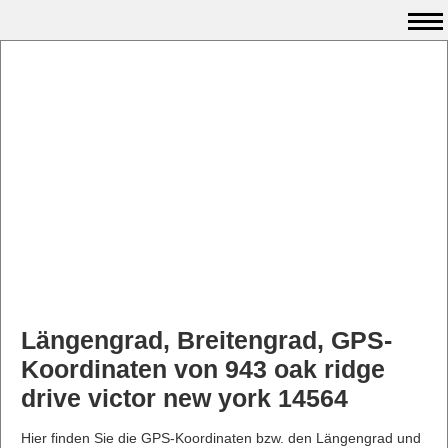
Längengrad, Breitengrad, GPS-
Koordinaten von 943 oak ridge
drive victor new york 14564
Hier finden Sie die GPS-Koordinaten bzw. den Längengrad und