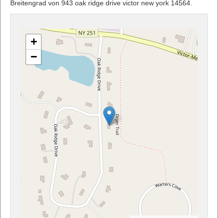
Breitengrad von 943 oak ridge drive victor new york 14564.
+
−