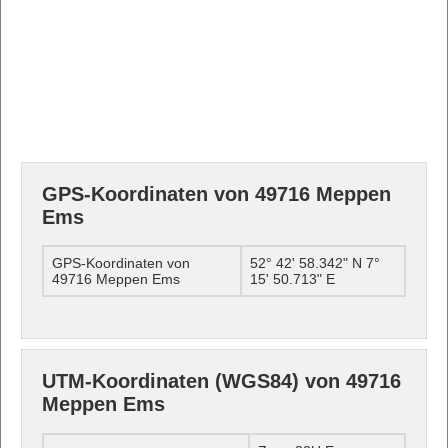
GPS-Koordinaten von 49716 Meppen
Ems
GPS-Koordinaten von
52° 42' 58.342" N 7°
49716 Meppen Ems
15' 50.713" E
UTM-Koordinaten (WGS84) von 49716
Meppen Ems