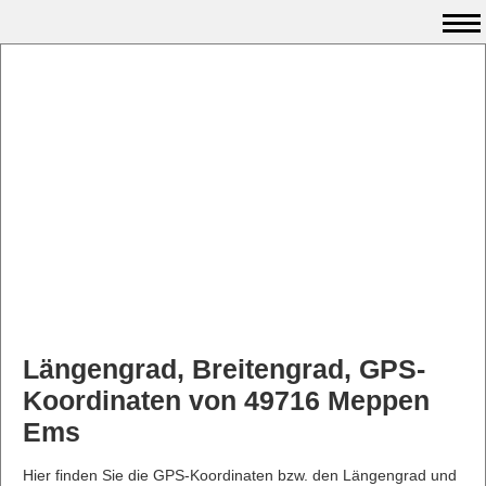
Längengrad, Breitengrad, GPS-
Koordinaten von 49716 Meppen
Ems
Hier finden Sie die GPS-Koordinaten bzw. den Längengrad und