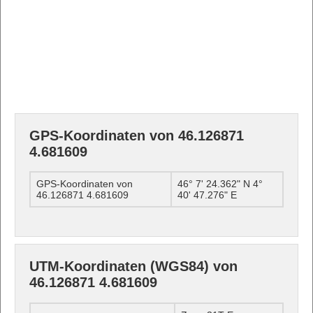
GPS-Koordinaten von 46.126871
4.681609
GPS-Koordinaten von
46° 7' 24.362" N 4°
46.126871 4.681609
40' 47.276" E
UTM-Koordinaten (WGS84) von
46.126871 4.681609