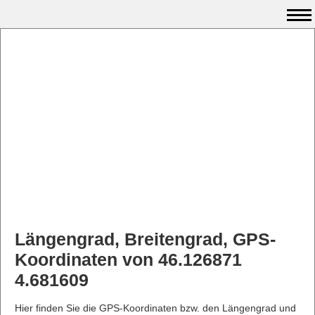
Längengrad, Breitengrad, GPS-
Koordinaten von 46.126871
4.681609
Hier finden Sie die GPS-Koordinaten bzw. den Längengrad und