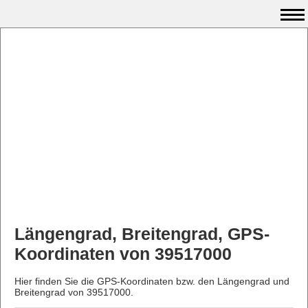
Längengrad, Breitengrad, GPS-
Koordinaten von 39517000
Hier finden Sie die GPS-Koordinaten bzw. den Längengrad und
Breitengrad von 39517000.