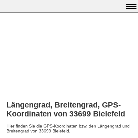
Längengrad, Breitengrad, GPS-
Koordinaten von 33699 Bielefeld
Hier finden Sie die GPS-Koordinaten bzw. den Längengrad und
Breitengrad von 33699 Bielefeld.