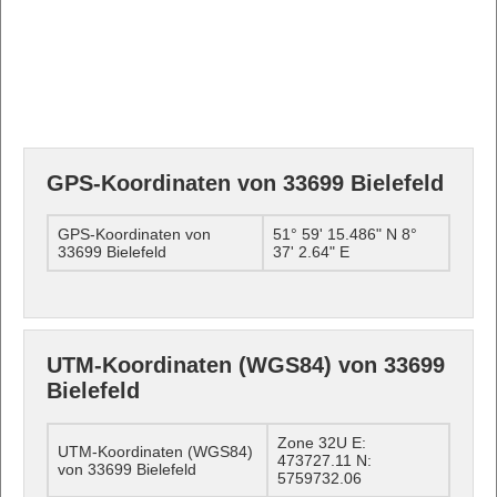
GPS-Koordinaten von 33699 Bielefeld
GPS-Koordinaten von
51° 59' 15.486" N 8°
33699 Bielefeld
37' 2.64" E
UTM-Koordinaten (WGS84) von 33699
Bielefeld
Zone 32U E:
UTM-Koordinaten (WGS84)
473727.11 N:
von 33699 Bielefeld
5759732.06