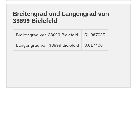
Breitengrad und Längengrad von
33699 Bielefeld
Breitengrad von 33699 Bielefeld
51.987635
Längengrad von 33699 Bielefeld
8.617400