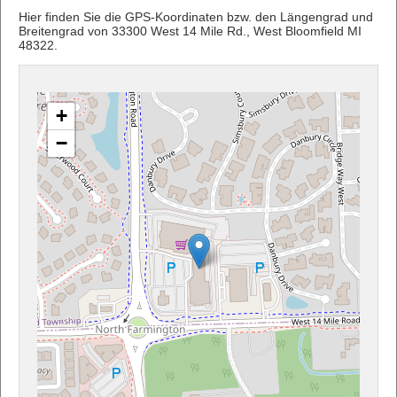
Hier finden Sie die GPS-Koordinaten bzw. den Längengrad und
Breitengrad von 33300 West 14 Mile Rd., West Bloomfield MI
48322.
+
−