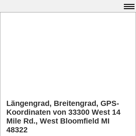
Längengrad, Breitengrad, GPS-
Koordinaten von 33300 West 14
Mile Rd., West Bloomfield MI
48322