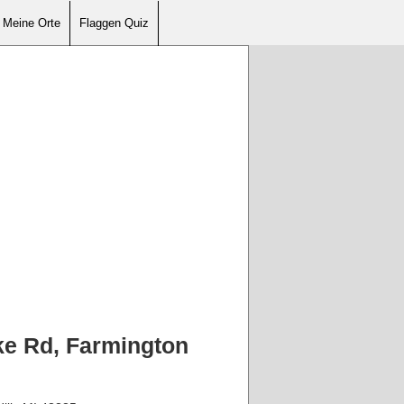
Meine Orte
Flaggen Quiz
ke Rd, Farmington