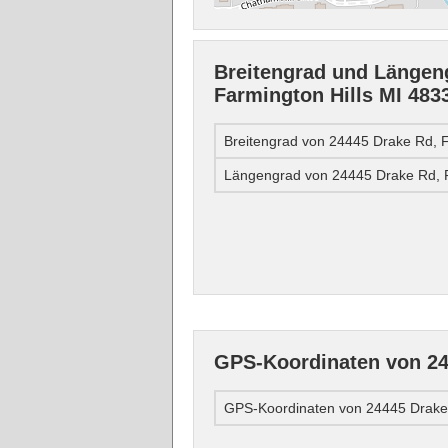
Breitengrad und Längen
Farmington Hills MI 483
Breitengrad von 24445 Drake Rd, F
Längengrad von 24445 Drake Rd, F
GPS-Koordinaten von 24
GPS-Koordinaten von 24445 Drake 