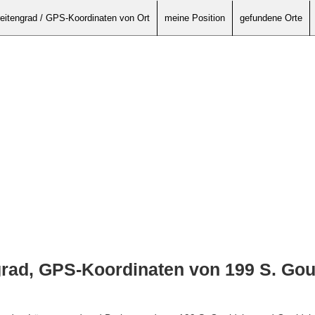
eitengrad / GPS-Koordinaten von Ort
meine Position
gefundene Orte
rad, GPS-Koordinaten von 199 S. Gou