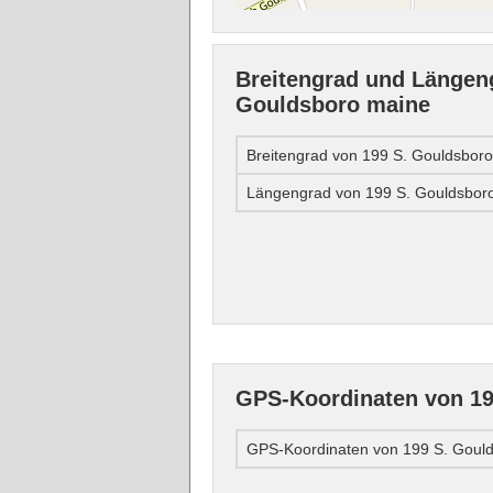
Breitengrad und Längen
Gouldsboro maine
Breitengrad von 199 S. Gouldsbor
Längengrad von 199 S. Gouldsbor
GPS-Koordinaten von 19
GPS-Koordinaten von 199 S. Gould