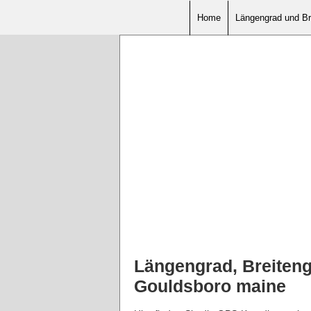
Home
Längengrad und Br
Längengrad, Breiteng
Gouldsboro maine