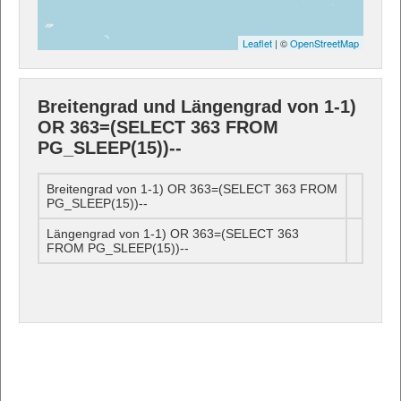
Leaflet
| ©
OpenStreetMap
Breitengrad und Längengrad von 1-1)
OR 363=(SELECT 363 FROM
PG_SLEEP(15))--
Breitengrad von 1-1) OR 363=(SELECT 363 FROM
PG_SLEEP(15))--
Längengrad von 1-1) OR 363=(SELECT 363
FROM PG_SLEEP(15))--