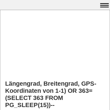
Längengrad, Breitengrad, GPS-
Koordinaten von 1-1) OR 363=
(SELECT 363 FROM
PG_SLEEP(15))--