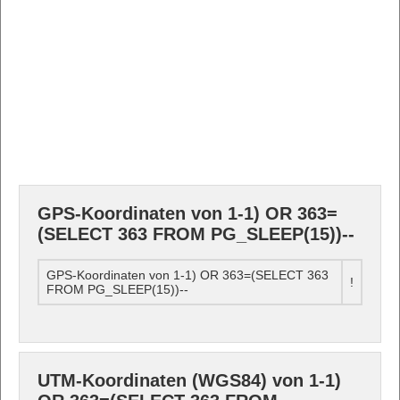
GPS-Koordinaten von 1-1) OR 363=
(SELECT 363 FROM PG_SLEEP(15))--
GPS-Koordinaten von 1-1) OR 363=(SELECT 363
!
FROM PG_SLEEP(15))--
UTM-Koordinaten (WGS84) von 1-1)