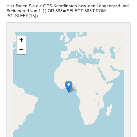
Hier finden Sie die GPS-Koordinaten bzw. den Längengrad und
Breitengrad von 1-1) OR 363=(SELECT 363 FROM
PG_SLEEP(15))--.
+
−