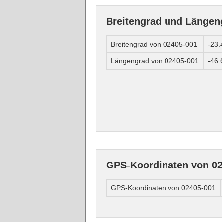
Breitengrad und Längen
Breitengrad von 02405-001
-23
Längengrad von 02405-001
-46
GPS-Koordinaten von 02
GPS-Koordinaten von 02405-001