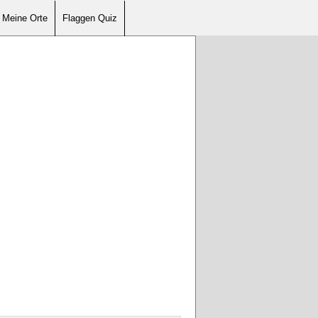
Meine Orte
Flaggen Quiz