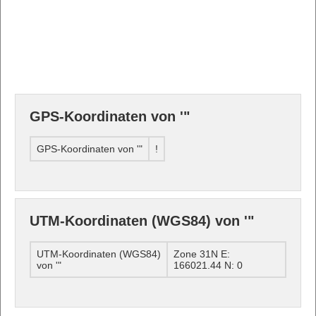
GPS-Koordinaten von '"
GPS-Koordinaten von '"
!
UTM-Koordinaten (WGS84) von '"
UTM-Koordinaten (WGS84)
Zone 31N E:
von '"
166021.44 N: 0