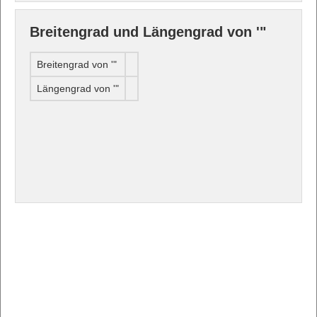
Breitengrad und Längengrad von '"
Breitengrad von '"
Längengrad von '"