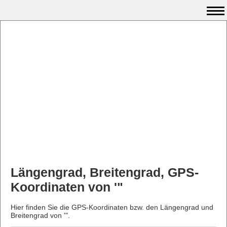
Längengrad, Breitengrad, GPS-
Koordinaten von '"
Hier finden Sie die GPS-Koordinaten bzw. den Längengrad und
Breitengrad von '".