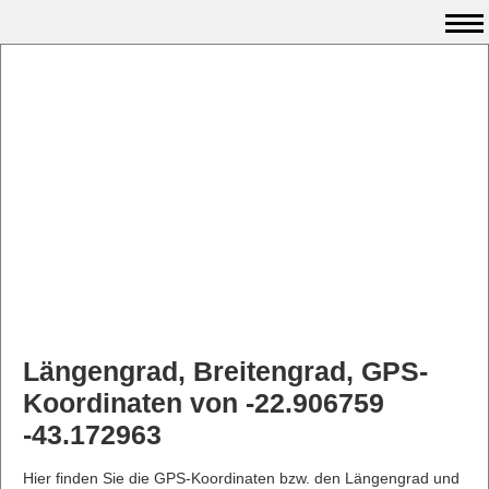
Längengrad, Breitengrad, GPS-
Koordinaten von -22.906759
-43.172963
Hier finden Sie die GPS-Koordinaten bzw. den Längengrad und