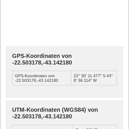
GPS-Koordinaten von
-22.503178,-43.142180
GPS-Koordinaten von
22° 30' 11.477" S 43°
-22.503178,-43.142180
8' 36.114" W
UTM-Koordinaten (WGS84) von
-22.503178,-43.142180