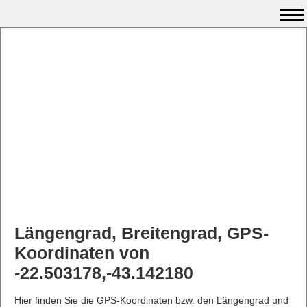
Längengrad, Breitengrad, GPS-
Koordinaten von
-22.503178,-43.142180
Hier finden Sie die GPS-Koordinaten bzw. den Längengrad und