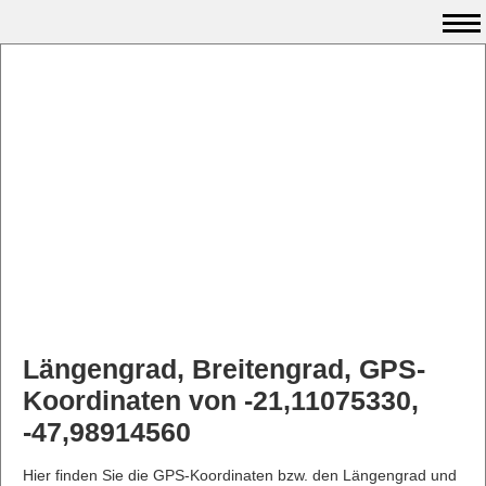
Längengrad, Breitengrad, GPS-
Koordinaten von -21,11075330,
-47,98914560
Hier finden Sie die GPS-Koordinaten bzw. den Längengrad und