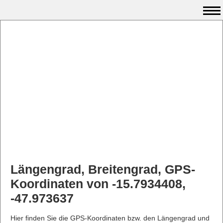
Längengrad, Breitengrad, GPS-
Koordinaten von -15.7934408,
-47.973637
Hier finden Sie die GPS-Koordinaten bzw. den Längengrad und