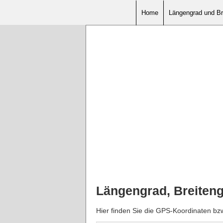
Home
Längengrad und Br
Längengrad, Breiteng
Hier finden Sie die GPS-Koordinaten bz