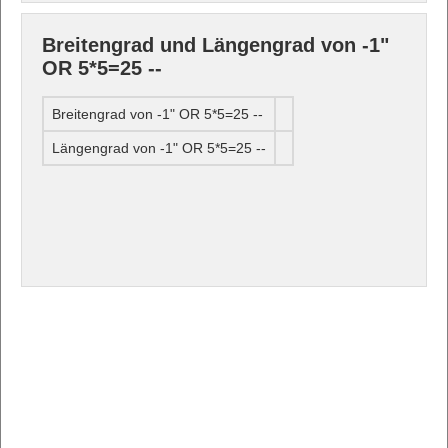
Breitengrad und Längengrad von -1"
OR 5*5=25 --
Breitengrad von -1" OR 5*5=25 --
Längengrad von -1" OR 5*5=25 --