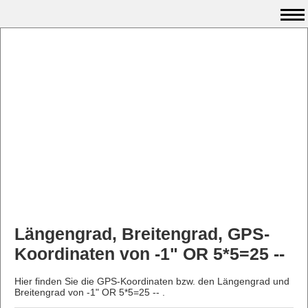
Längengrad, Breitengrad, GPS-
Koordinaten von -1" OR 5*5=25 --
Hier finden Sie die GPS-Koordinaten bzw. den Längengrad und
Breitengrad von -1" OR 5*5=25 -- .