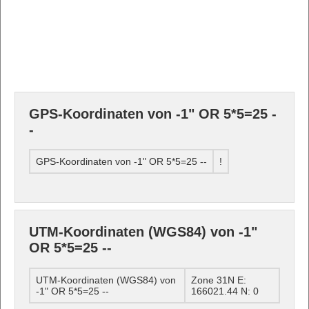
GPS-Koordinaten von -1" OR 5*5=25 -
-
GPS-Koordinaten von -1" OR 5*5=25 --
!
UTM-Koordinaten (WGS84) von -1"
OR 5*5=25 --
UTM-Koordinaten (WGS84) von
Zone 31N E:
-1" OR 5*5=25 --
166021.44 N: 0