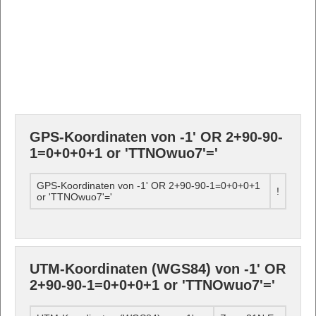
GPS-Koordinaten von -1' OR 2+90-90-
1=0+0+0+1 or 'TTNOwuo7'='
GPS-Koordinaten von -1' OR 2+90-90-1=0+0+0+1
!
or 'TTNOwuo7'='
UTM-Koordinaten (WGS84) von -1' OR
2+90-90-1=0+0+0+1 or 'TTNOwuo7'='