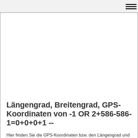
Längengrad, Breitengrad, GPS-
Koordinaten von -1 OR 2+586-586-
1=0+0+0+1 --
Hier finden Sie die GPS-Koordinaten bzw. den Längengrad und