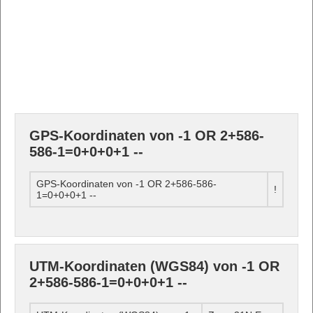
GPS-Koordinaten von -1 OR 2+586-
586-1=0+0+0+1 --
GPS-Koordinaten von -1 OR 2+586-586-
!
1=0+0+0+1 --
UTM-Koordinaten (WGS84) von -1 OR
2+586-586-1=0+0+0+1 --