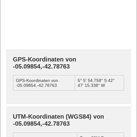
GPS-Koordinaten von
-05.09854,-42.78763
GPS-Koordinaten von
5° 5' 54.758" S 42°
-05.09854,-42.78763
47' 15.338" W
UTM-Koordinaten (WGS84) von
-05.09854,-42.78763