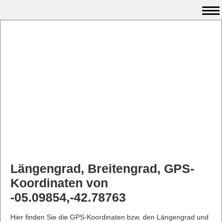
Längengrad, Breitengrad, GPS-
Koordinaten von
-05.09854,-42.78763
Hier finden Sie die GPS-Koordinaten bzw. den Längengrad und